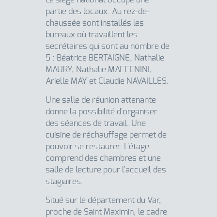
partie des locaux. Au rez-de-
chaussée sont installés les
bureaux où travaillent les
secrétaires qui sont au nombre de
5 : Béatrice BERTAIGNE, Nathalie
MAURY, Nathalie MAFFENINI,
Arielle MAY et Claudie NAVAILLES.
Une salle de réunion attenante
donne la possibilité d'organiser
des séances de travail. Une
cuisine de réchauffage permet de
pouvoir se restaurer. L'étage
comprend des chambres et une
salle de lecture pour l'accueil des
stagiaires.
Situé sur le département du Var,
proche de Saint Maximin, le cadre