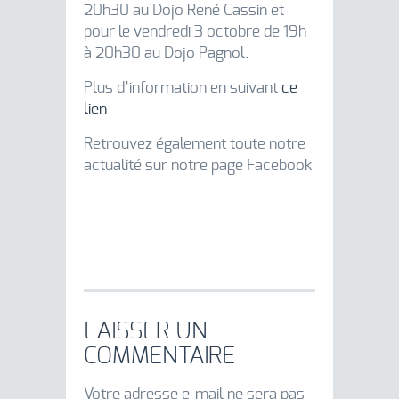
20h30 au Dojo René Cassin et
pour le vendredi 3 octobre de 19h
à 20h30 au Dojo Pagnol.
Plus d’information en suivant
ce
lien
Retrouvez également toute notre
actualité sur notre page Facebook
LAISSER UN
COMMENTAIRE
Votre adresse e-mail ne sera pas