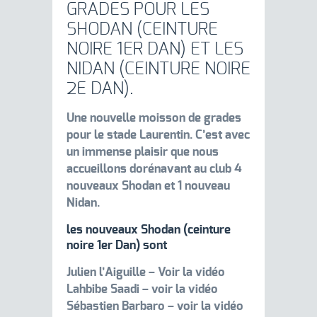
GRADES POUR LES
SHODAN (CEINTURE
NOIRE 1ER DAN) ET LES
NIDAN (CEINTURE NOIRE
2E DAN).
Une nouvelle moisson de grades
pour le stade Laurentin. C’est avec
un immense plaisir que nous
accueillons dorénavant au club 4
nouveaux Shodan et 1 nouveau
Nidan.
les nouveaux Shodan (ceinture
noire 1er Dan) sont
Julien l’Aiguille – Voir la vidéo
Lahbibe Saadi – voir la vidéo
Sébastien Barbaro – voir la vidéo