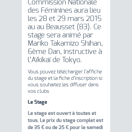
Commission Nationale
des Féminines aura lieu
les 28 et 29 mars 2015
au au Beausset (83). Ce
stage sera animé par
Mariko Takamizo Shihan,
6ème Dan, instructive à
l’Aïkikaï de Tokyo.
Vous pouvez télécharger l’affiche
du stage et la fiche d’inscription si
vous souhaitez les diffuser dans
vos clubs
Le Stage
Le stage est ouvert à toutes et
tous. Le prix du stage complet est
de 35 € ou de 25 € pour le samedi