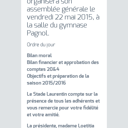
organisera son
assemblée générale le
vendredi 22 mai 2015, à
la salle du gymnase
Pagnol.
Ordre du jour
Bilan moral
Bilan financier et approbation des
comptes 20&4
Objectifs et préparation de la
saison 2015/2016
Le Stade Laurentin compte sur la
présence de tous les adhérents et
vous remercie pour votre fidélité
et votre amitié.
La présidente, madame Loetitia