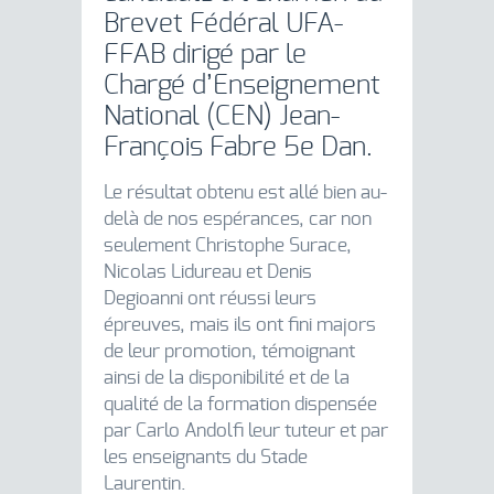
Brevet Fédéral UFA-
FFAB dirigé par le
Chargé d’Enseignement
National (CEN) Jean-
François Fabre 5e Dan.
Le résultat obtenu est allé bien au-
delà de nos espérances, car non
seulement Christophe Surace,
Nicolas Lidureau et Denis
Degioanni ont réussi leurs
épreuves, mais ils ont fini majors
de leur promotion, témoignant
ainsi de la disponibilité et de la
qualité de la formation dispensée
par Carlo Andolfi leur tuteur et par
les enseignants du Stade
Laurentin.