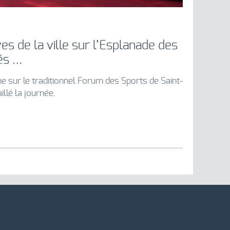
es de la ville sur l’Esplanade des
tés …
e sur le traditionnel Forum des Sports de Saint-
illé la journée.