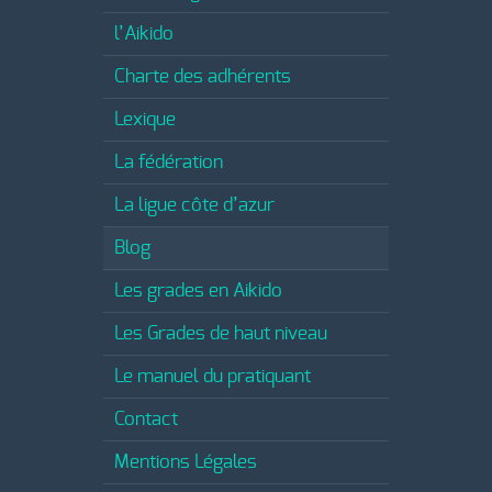
l’Aikido
Charte des adhérents
Lexique
La fédération
La ligue côte d’azur
Blog
Les grades en Aikido
Les Grades de haut niveau
Le manuel du pratiquant
Contact
Mentions Légales