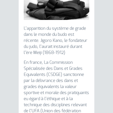
L’apparition du système de grade
dans le monde du budo est
récente. Jigoro Kano, le fondateur
du judo, l’aurait instauré durant
l’ère Meiji (1868-1912)
En france, La Commission
Spécialisée des Dans et Grades
Equivalents (CSDGE) sanctionne
par la délivrance des dans et
grades équivalents la valeur
sportive et morale des pratiquants
eu égard à l’éthique et à la
technique des disciplines relevant
de l’UFA (Union des fédération