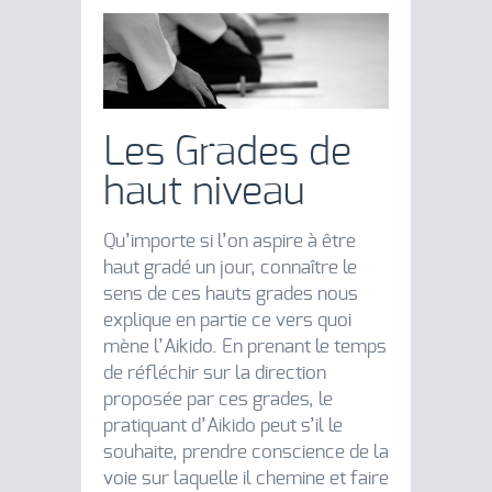
Les Grades de
haut niveau
Qu’importe si l’on aspire à être
haut gradé un jour, connaître le
sens de ces hauts grades nous
explique en partie ce vers quoi
mène l’Aikido. En prenant le temps
de réfléchir sur la direction
proposée par ces grades, le
pratiquant d’Aikido peut s’il le
souhaite, prendre conscience de la
voie sur laquelle il chemine et faire