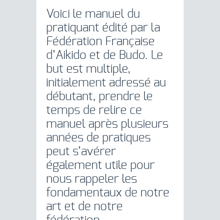
Voici le manuel du
pratiquant édité par la
Fédération Française
d’Aikido et de Budo. Le
but est multiple,
initialement adressé au
débutant, prendre le
temps de relire ce
manuel après plusieurs
années de pratiques
peut s’avérer
également utile pour
nous rappeler les
fondamentaux de notre
art et de notre