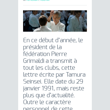
En ce début d’année, le
président de la
fédération Pierre
Grimaldi a transmit à
tout les clubs, cette
lettre écrite par Tamura
Seinsei. Elle date du 29
janvier 1991, mais reste
plus que d’actualité.
Outre le caractère
personnel de cette