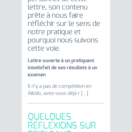
lettre, son contenu
prête à nous faire
réfléchir sur le sens de
notre pratique et
pourquoi nous suivons
cette voie.
Lettre ouverte à un pratiquant
insatisfait de ses résultats à un
examen
Il n’y a pas de compétition en
Aïkido, avez-vous déjà r […]
QUELQUES
RÉFLEXIONS SUR