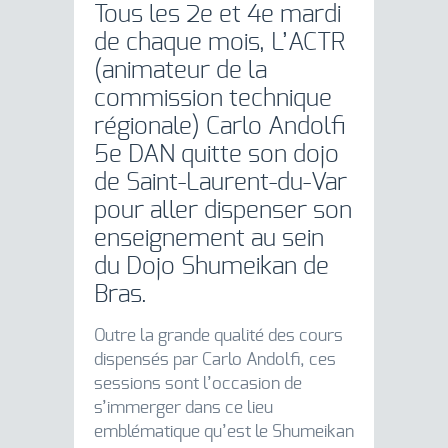
Tous les 2e et 4e mardi
de chaque mois, L’ACTR
(animateur de la
commission technique
régionale) Carlo Andolfi
5e DAN quitte son dojo
de Saint-Laurent-du-Var
pour aller dispenser son
enseignement au sein
du Dojo Shumeikan de
Bras.
Outre la grande qualité des cours
dispensés par Carlo Andolfi, ces
sessions sont l’occasion de
s’immerger dans ce lieu
emblématique qu’est le Shumeikan